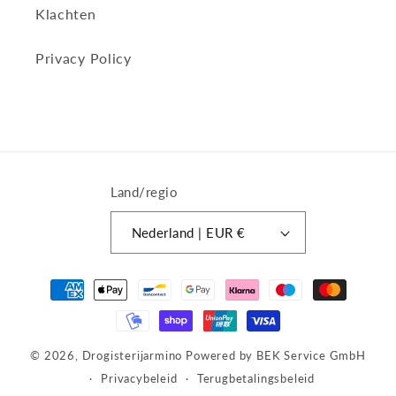
Klachten
Privacy Policy
Land/regio
Nederland | EUR €
Betaalmethoden
© 2026,
Drogisterijarmino
Powered by BEK Service GmbH
Privacybeleid
Terugbetalingsbeleid