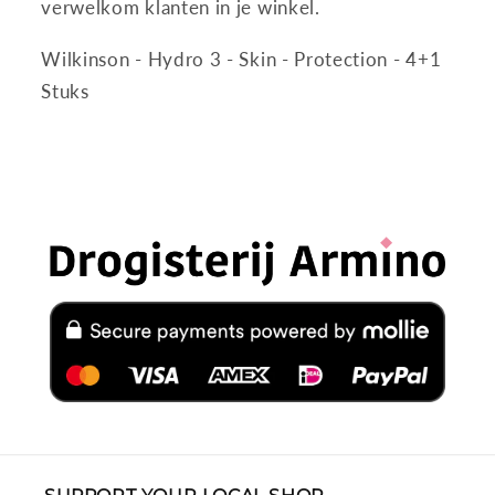
verwelkom klanten in je winkel.
Wilkinson - Hydro 3 - Skin - Protection - 4+1
Stuks