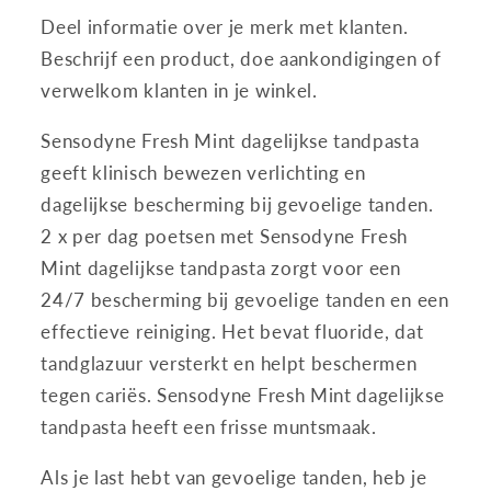
Deel informatie over je merk met klanten.
Beschrijf een product, doe aankondigingen of
verwelkom klanten in je winkel.
Sensodyne Fresh Mint dagelijkse tandpasta
geeft klinisch bewezen verlichting en
dagelijkse bescherming bij gevoelige tanden.
2 x per dag poetsen met Sensodyne Fresh
Mint dagelijkse tandpasta zorgt voor een
24/7 bescherming bij gevoelige tanden en een
effectieve reiniging. Het bevat fluoride, dat
tandglazuur versterkt en helpt beschermen
tegen cariës. Sensodyne Fresh Mint dagelijkse
tandpasta heeft een frisse muntsmaak.
Als je last hebt van gevoelige tanden, heb je