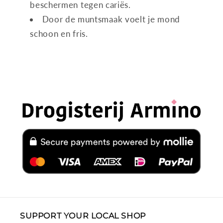
beschermen tegen cariës.
Door de muntsmaak voelt je mond
schoon en fris.
SUPPORT YOUR LOCAL SHOP