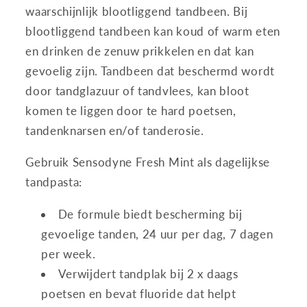
waarschijnlijk blootliggend tandbeen. Bij
blootliggend tandbeen kan koud of warm eten
en drinken de zenuw prikkelen en dat kan
gevoelig zijn. Tandbeen dat beschermd wordt
door tandglazuur of tandvlees, kan bloot
komen te liggen door te hard poetsen,
tandenknarsen en/of tanderosie.
Gebruik Sensodyne Fresh Mint als dagelijkse
tandpasta:
De formule biedt bescherming bij
gevoelige tanden, 24 uur per dag, 7 dagen
per week.
Verwijdert tandplak bij 2 x daags
poetsen en bevat fluoride dat helpt