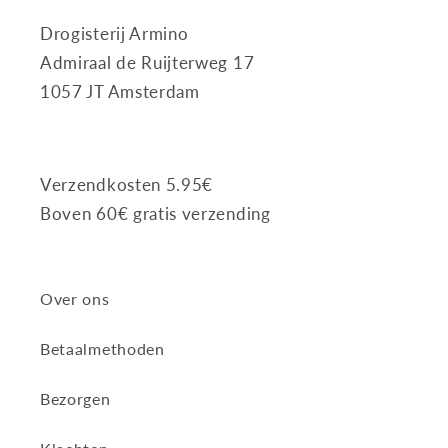
Drogisterij Armino
Admiraal de Ruijterweg 17
1057 JT Amsterdam
Verzendkosten 5.95€
Boven 60€ gratis verzending
Over ons
Betaalmethoden
Bezorgen