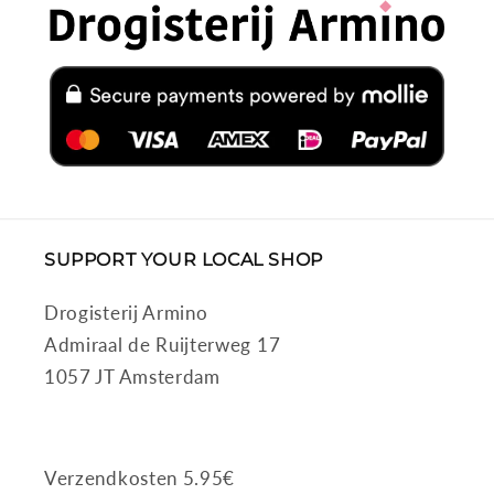
SUPPORT YOUR LOCAL SHOP
Drogisterij Armino
Admiraal de Ruijterweg 17
1057 JT Amsterdam
Verzendkosten 5.95€