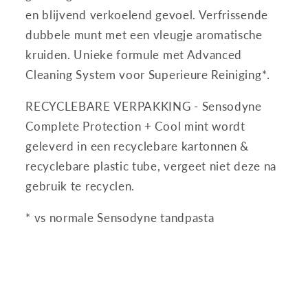
en blijvend verkoelend gevoel. Verfrissende
dubbele munt met een vleugje aromatische
kruiden. Unieke formule met Advanced
Cleaning System voor Superieure Reiniging*.
RECYCLEBARE VERPAKKING - Sensodyne
Complete Protection + Cool mint wordt
geleverd in een recyclebare kartonnen &
recyclebare plastic tube, vergeet niet deze na
gebruik te recyclen.
* vs normale Sensodyne tandpasta