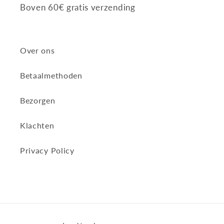
Boven 60€ gratis verzending
Over ons
Betaalmethoden
Bezorgen
Klachten
Privacy Policy