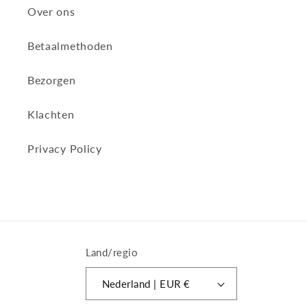
Over ons
Betaalmethoden
Bezorgen
Klachten
Privacy Policy
Land/regio
Nederland | EUR €