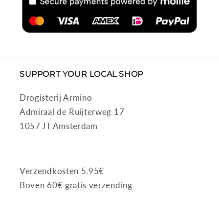
SUPPORT YOUR LOCAL SHOP
Drogisterij Armino
Admiraal de Ruijterweg 17
1057 JT Amsterdam
Verzendkosten 5.95€
Boven 60€ gratis verzending