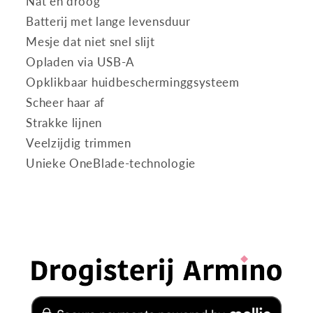
Nat en droog
Batterij met lange levensduur
Mesje dat niet snel slijt
Opladen via USB-A
Opklikbaar huidbescherminggsysteem
Scheer haar af
Strakke lijnen
Veelzijdig trimmen
Unieke OneBlade-technologie