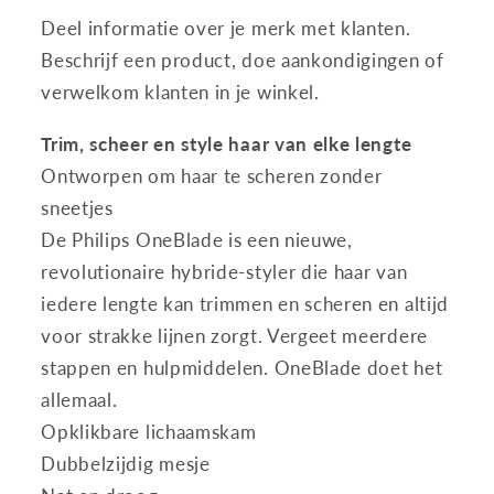
Deel informatie over je merk met klanten.
Beschrijf een product, doe aankondigingen of
verwelkom klanten in je winkel.
Trim, scheer en style haar van elke lengte
Ontworpen om haar te scheren zonder
sneetjes
De Philips OneBlade is een nieuwe,
revolutionaire hybride-styler die haar van
iedere lengte kan trimmen en scheren en altijd
voor strakke lijnen zorgt. Vergeet meerdere
stappen en hulpmiddelen. OneBlade doet het
allemaal.
Opklikbare lichaamskam
Dubbelzijdig mesje