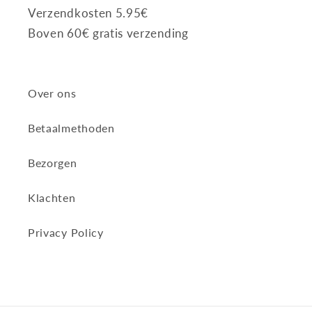
Verzendkosten 5.95€
Boven 60€ gratis verzending
Over ons
Betaalmethoden
Bezorgen
Klachten
Privacy Policy