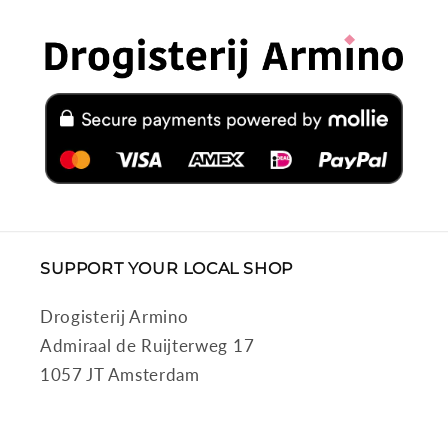
SUPPORT YOUR LOCAL SHOP
Drogisterij Armino
Admiraal de Ruijterweg 17
1057 JT Amsterdam