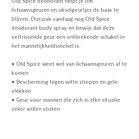
Old Spice deodorant helpt je om
lichaamsgeuren en okselgeurtjes de baas te
blijven. Dus pak vandaag nog Old Spice
deodorant body spray en bewijs dat deze
verfrissende geur een ontbrekende schakel in
het mannelijkheidsstelsel is.
• Old Spice weet wel van lichaamsgeuren af te
komen
• Bescherming tegen witte strepen en gele
vlekken
• Geur voor mannen die zich in elke situatie
zeker willen voelen