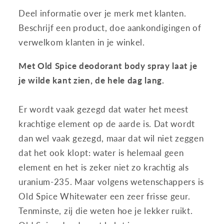
Deel informatie over je merk met klanten.
Beschrijf een product, doe aankondigingen of
verwelkom klanten in je winkel.
Met Old Spice deodorant body spray laat je
je wilde kant zien, de hele dag lang.
Er wordt vaak gezegd dat water het meest
krachtige element op de aarde is. Dat wordt
dan wel vaak gezegd, maar dat wil niet zeggen
dat het ook klopt: water is helemaal geen
element en het is zeker niet zo krachtig als
uranium-235. Maar volgens wetenschappers is
Old Spice Whitewater een zeer frisse geur.
Tenminste, zij die weten hoe je lekker ruikt.