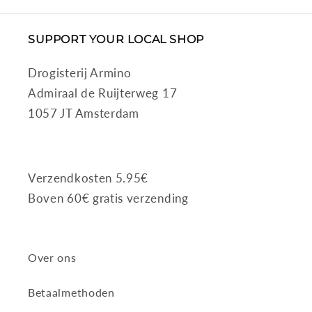
SUPPORT YOUR LOCAL SHOP
Drogisterij Armino
Admiraal de Ruijterweg 17
1057 JT Amsterdam
Verzendkosten 5.95€
Boven 60€ gratis verzending
Over ons
Betaalmethoden