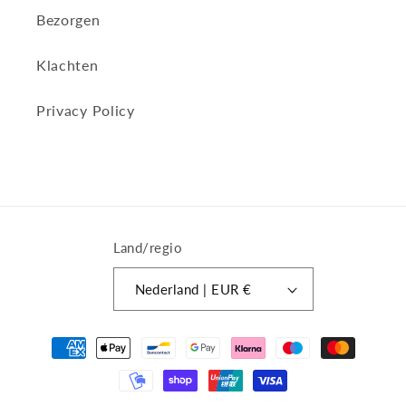
Bezorgen
Klachten
Privacy Policy
Land/regio
Nederland | EUR €
Betaalmethoden