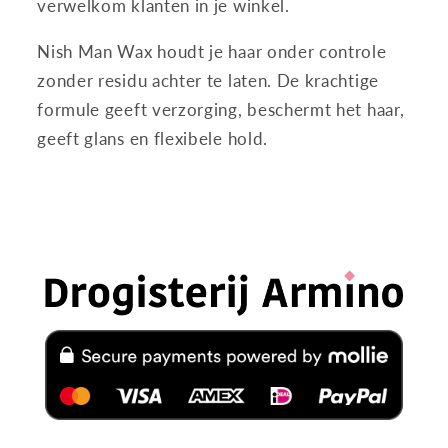
verwelkom klanten in je winkel.
Nish Man Wax houdt je haar onder controle
zonder residu achter te laten. De krachtige
formule geeft verzorging, beschermt het haar,
geeft glans en flexibele hold.