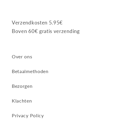
Verzendkosten 5.95€
Boven 60€ gratis verzending
Over ons
Betaalmethoden
Bezorgen
Klachten
Privacy Policy