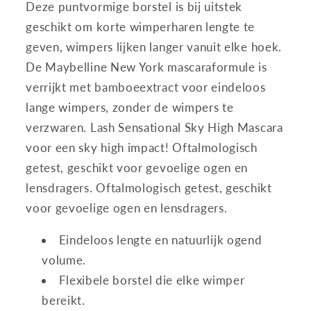
Deze puntvormige borstel is bij uitstek
geschikt om korte wimperharen lengte te
geven, wimpers lijken langer vanuit elke hoek.
De Maybelline New York mascaraformule is
verrijkt met bamboeextract voor eindeloos
lange wimpers, zonder de wimpers te
verzwaren. Lash Sensational Sky High Mascara
voor een sky high impact! Oftalmologisch
getest, geschikt voor gevoelige ogen en
lensdragers. Oftalmologisch getest, geschikt
voor gevoelige ogen en lensdragers.
Eindeloos lengte en natuurlijk ogend
volume.
Flexibele borstel die elke wimper
bereikt.