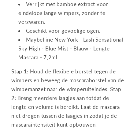
Verrijkt met bamboe extract voor
eindeloos lange wimpers, zonder te
verzwaren.
Geschikt voor gevoelige ogen.
Maybelline New York - Lash Sensational
Sky High - Blue Mist - Blauw - Lengte
Mascara - 7,2ml
Stap 1: Houd de flexibele borstel tegen de
wimpers en beweeg de mascaraborstel van de
wimperaanzet naar de wimperuiteindes. Stap
2: Breng meerdere laagjes aan totdat de
lengte en volume is bereikt. Laat de mascara
niet drogen tussen de laagjes in zodat je de
mascaraintensiteit kunt opbouwen.