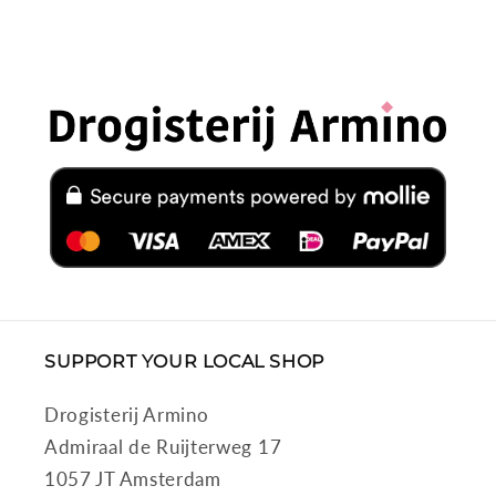
SUPPORT YOUR LOCAL SHOP
Drogisterij Armino
Admiraal de Ruijterweg 17
1057 JT Amsterdam