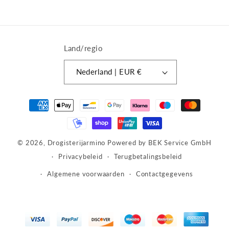
Land/regio
Nederland | EUR €
Betaalmethoden
© 2026,
Drogisterijarmino
Powered by BEK Service GmbH
Privacybeleid
Terugbetalingsbeleid
Algemene voorwaarden
Contactgegevens