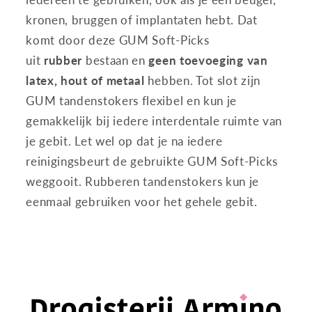
kronen, bruggen of implantaten hebt. Dat
komt door deze GUM Soft-Picks
uit
rubber
bestaan en
geen toevoeging van
latex, hout of metaal
hebben. Tot slot zijn
GUM tandenstokers flexibel en kun je
gemakkelijk bij iedere interdentale ruimte van
je gebit. Let wel op dat je na iedere
reinigingsbeurt de gebruikte GUM Soft-Picks
weggooit. Rubberen tandenstokers kun je
eenmaal gebruiken voor het gehele gebit.