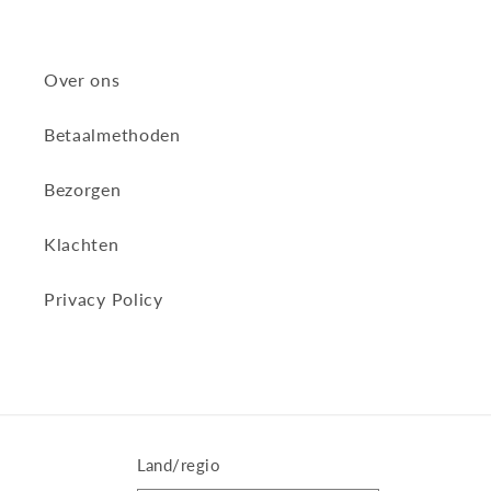
Over ons
Betaalmethoden
Bezorgen
Klachten
Privacy Policy
Land/regio