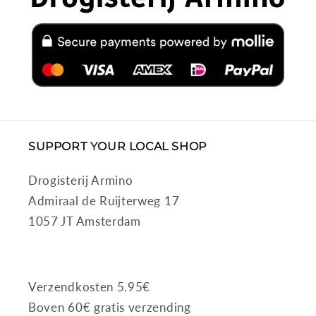
SUPPORT YOUR LOCAL SHOP
Drogisterij Armino
Admiraal de Ruijterweg 17
1057 JT Amsterdam
Verzendkosten 5.95€
Boven 60€ gratis verzending