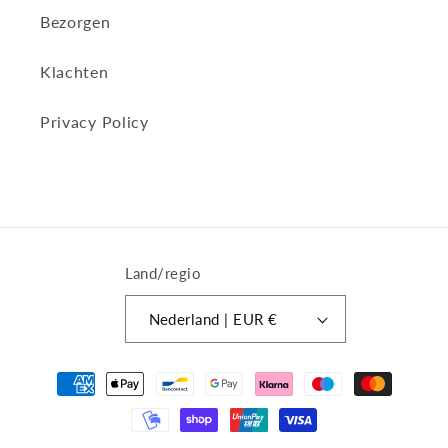
Bezorgen
Klachten
Privacy Policy
Land/regio
Nederland | EUR €
Betaalmethoden