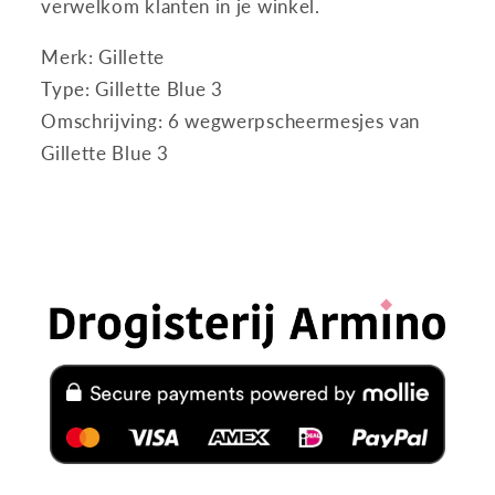
verwelkom klanten in je winkel.
Merk: Gillette
Type: Gillette Blue 3
Omschrijving: 6 wegwerpscheermesjes van
Gillette Blue 3