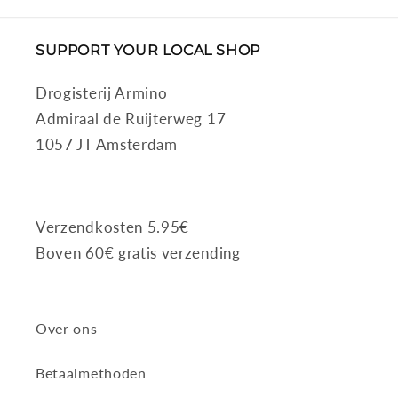
SUPPORT YOUR LOCAL SHOP
Drogisterij Armino
Admiraal de Ruijterweg 17
1057 JT Amsterdam
Verzendkosten 5.95€
Boven 60€ gratis verzending
Over ons
Betaalmethoden